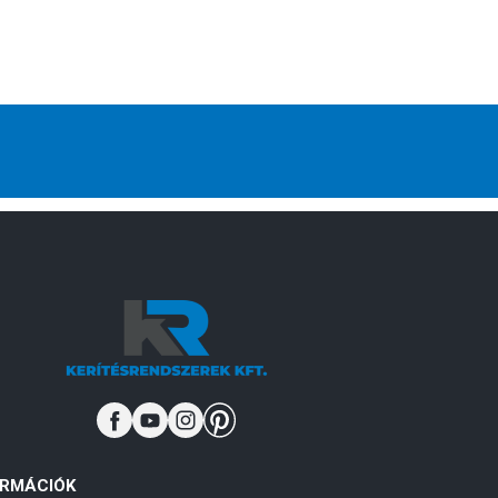
ORMÁCIÓK