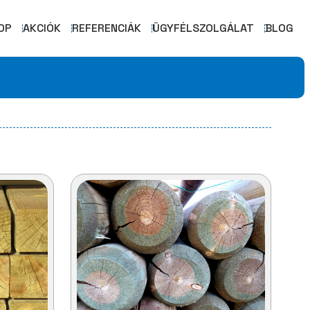
OP
AKCIÓK
REFERENCIÁK
ÜGYFÉLSZOLGÁLAT
BLOG