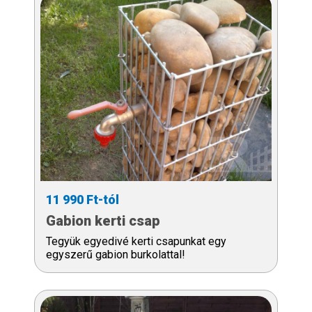
11 990 Ft-tól
Gabion kerti csap
Tegyük egyedivé kerti csapunkat egy
egyszerű gabion burkolattal!