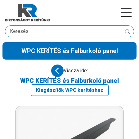
WPC KERÍTÉS és Falburkoló panel
Vissza ide:
WPC KERÍTÉS és Falburkoló panel
Kiegészítők WPC kerítéshez