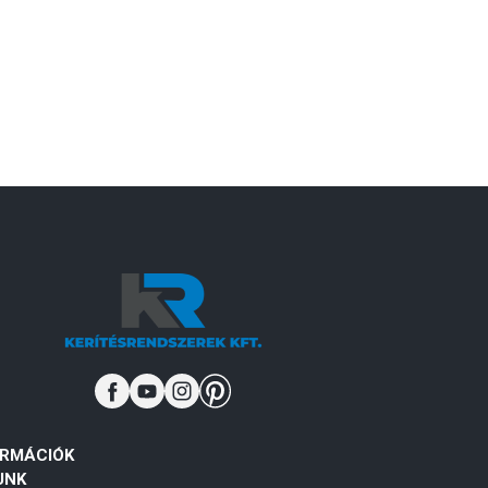
ORMÁCIÓK
UNK