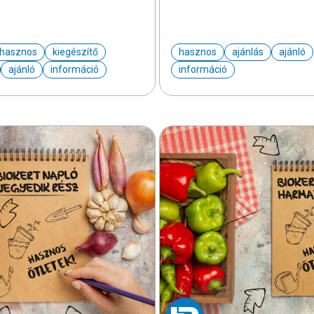
hasznos
kiegészítő
hasznos
ajánlás
ajánló
ajánló
információ
információ