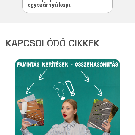
egyszárnyú kapu
KAPCSOLÓDÓ CIKKEK