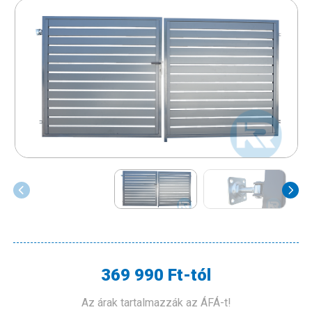
369 990 Ft-tól
Az árak tartalmazzák az ÁFÁ-t!