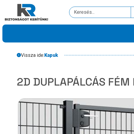
Vissza ide:
Kapuk
2D DUPLAPÁLCÁS FÉM