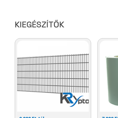
KIEGÉSZÍTŐK