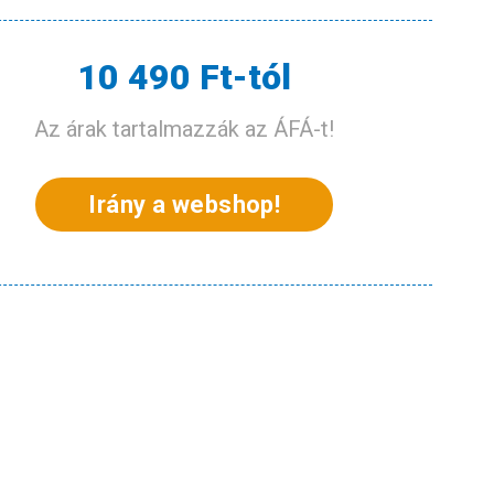
10 490 Ft-tól
Az árak tartalmazzák az ÁFÁ-t!
Irány a webshop!