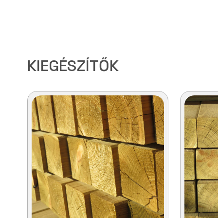
KIEGÉSZÍTŐK