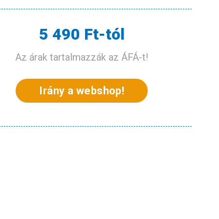
5 490 Ft-tól
Az árak tartalmazzák az ÁFÁ-t!
Irány a webshop!