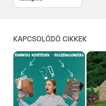
KAPCSOLÓDÓ CIKKEK