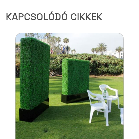
KAPCSOLÓDÓ CIKKEK