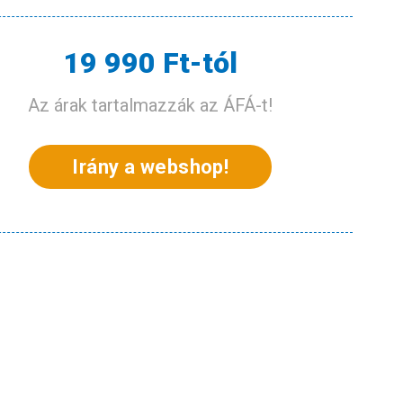
19 990 Ft-tól
Az árak tartalmazzák az ÁFÁ-t!
Irány a webshop!