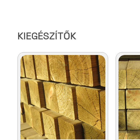
KIEGÉSZÍTŐK