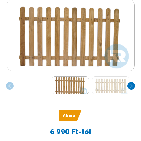
6 990 Ft-tól