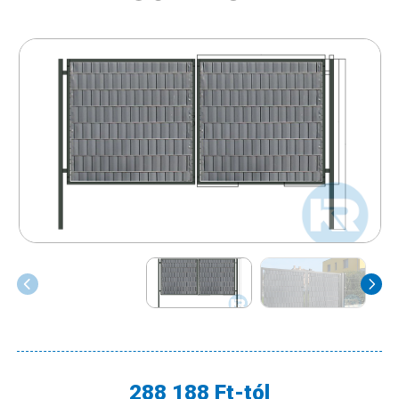
288 188 Ft-tól