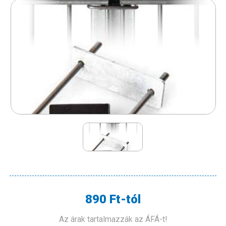
890 Ft-tól
Az árak tartalmazzák az ÁFÁ-t!