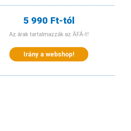
5 990 Ft-tól
Az árak tartalmazzák az ÁFÁ-t!
Irány a webshop!