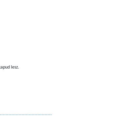
apud lesz.