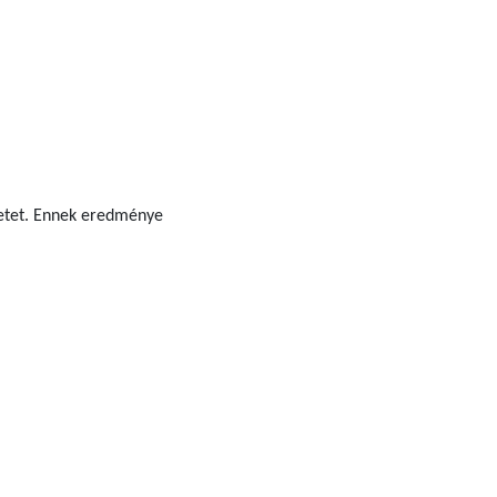
zetet. Ennek eredménye